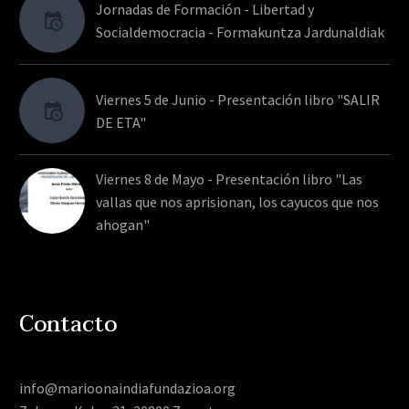
Jornadas de Formación - Libertad y
Socialdemocracia - Formakuntza Jardunaldiak
Viernes 5 de Junio - Presentación libro "SALIR
DE ETA"
Viernes 8 de Mayo - Presentación libro "Las
vallas que nos aprisionan, los cayucos que nos
ahogan"
Contacto
info@marioonaindiafundazioa.org