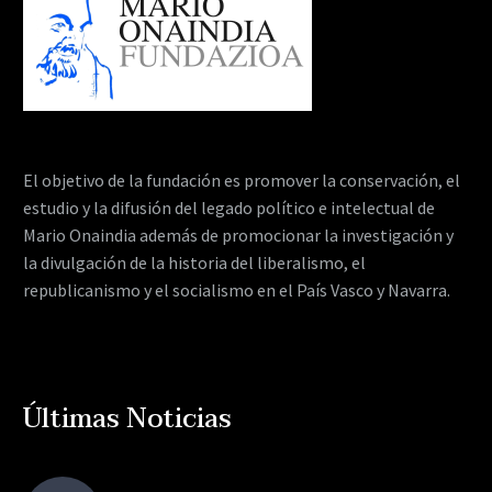
El objetivo de la fundación es promover la conservación, el
estudio y la difusión del legado político e intelectual de
Mario Onaindia además de promocionar la investigación y
la divulgación de la historia del liberalismo, el
republicanismo y el socialismo en el País Vasco y Navarra.
Últimas Noticias