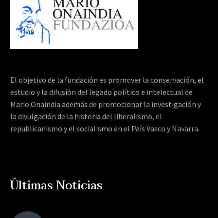
El objetivo de la fundación es promover la conservación, el
estudio y la difusión del legado político e intelectual de
Mario Onaindia además de promocionar la investigación y
la divulgación de la historia del liberalismo, el
republicanismo y el socialismo en el País Vasco y Navarra.
Últimas Noticias