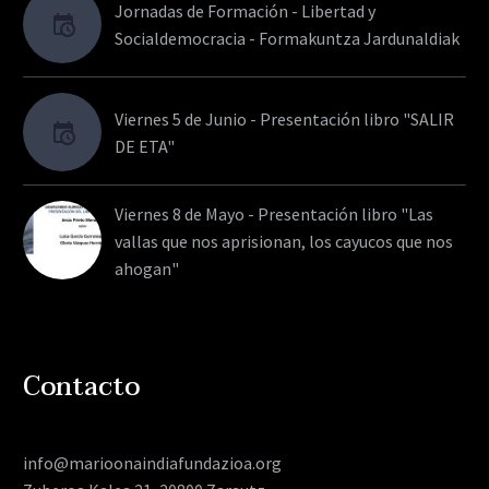
Jornadas de Formación - Libertad y
Socialdemocracia - Formakuntza Jardunaldiak
Viernes 5 de Junio - Presentación libro "SALIR
DE ETA"
Viernes 8 de Mayo - Presentación libro "Las
vallas que nos aprisionan, los cayucos que nos
ahogan"
Contacto
info@marioonaindiafundazioa.org