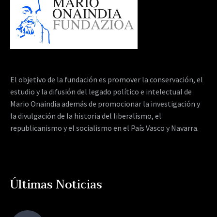
El objetivo de la fundación es promover la conservación, el
estudio y la difusión del legado político e intelectual de
Mario Onaindia además de promocionar la investigación y
la divulgación de la historia del liberalismo, el
republicanismo y el socialismo en el País Vasco y Navarra.
Últimas Noticias