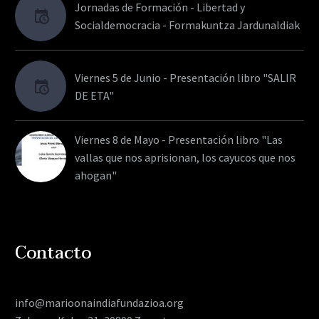
Jornadas de Formación - Libertad y
Socialdemocracia - Formakuntza Jardunaldiak
Viernes 5 de Junio - Presentación libro "SALIR
DE ETA"
Viernes 8 de Mayo - Presentación libro "Las
vallas que nos aprisionan, los cayucos que nos
ahogan"
Contacto
info@marioonaindiafundazioa.org