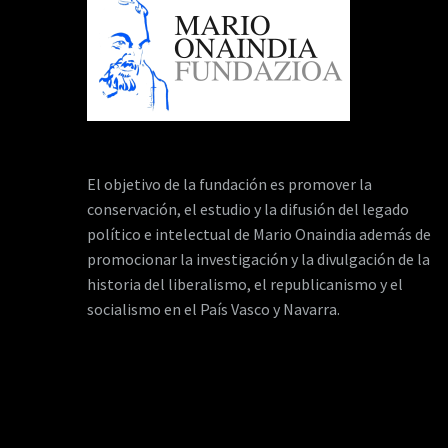
El objetivo de la fundación es promover la
conservación, el estudio y la difusión del legado
político e intelectual de Mario Onaindia además de
promocionar la investigación y la divulgación de la
historia del liberalismo, el republicanismo y el
socialismo en el País Vasco y Navarra.