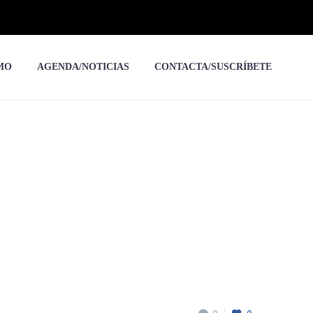
MO
AGENDA/NOTICIAS
CONTACTA/SUSCRÍBETE