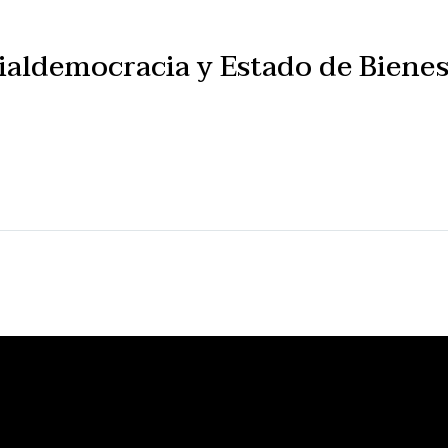
aldemocracia y Estado de Bienes