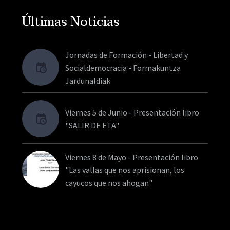
Últimas Noticias
Jornadas de Formación - Libertad y
Socialdemocracia - Formakuntza
Jardunaldiak
Viernes 5 de Junio - Presentación libro
"SALIR DE ETA"
Viernes 8 de Mayo - Presentación libro
"Las vallas que nos aprisionan, los
cayucos que nos ahogan"