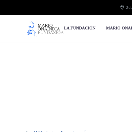
Zub
LA FUNDACIÓN
MARIO ONA