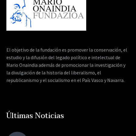
El objetivo de la fundación es promover la conservación, el
estudio y la difusión del legado político e intelectual de
Mario Onaindia además de promocionar la investigación y
la divulgación de la historia del liberalismo, el
republicanismo y el socialismo en el País Vasco y Navarra.
Últimas Noticias