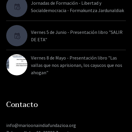
Jornadas de Formación - Libertad y
Socialdemocracia - Formakuntza Jardunaldiak
Viernes 5 de Junio - Presentación libro "SALIR
DE ETA"
Viernes 8 de Mayo - Presentación libro "Las
vallas que nos aprisionan, los cayucos que nos
ahogan"
Contacto
info@marioonaindiafundazioa.org