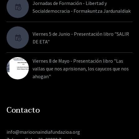
Jornadas de Formación - Libertad y
Socialdemocracia - Formakuntza Jardunaldiak
Viernes 5 de Junio - Presentación libro "SALIR
DE ETA"
Viernes 8 de Mayo - Presentación libro "Las
vallas que nos aprisionan, los cayucos que nos
ahogan"
Contacto
info@marioonaindiafundazioa.org