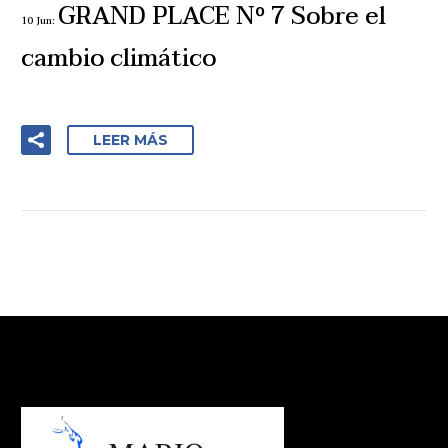
GRAND PLACE Nº 7 Sobre el
10 Jun:
cambio climático
LEER MÁS