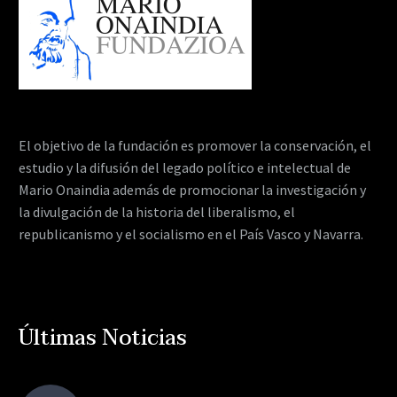
El objetivo de la fundación es promover la conservación, el
estudio y la difusión del legado político e intelectual de
Mario Onaindia además de promocionar la investigación y
la divulgación de la historia del liberalismo, el
republicanismo y el socialismo en el País Vasco y Navarra.
Últimas Noticias