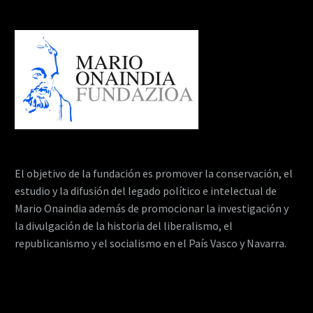
El objetivo de la fundación es promover la conservación, el
estudio y la difusión del legado político e intelectual de
Mario Onaindia además de promocionar la investigación y
la divulgación de la historia del liberalismo, el
republicanismo y el socialismo en el País Vasco y Navarra.