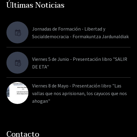
Últimas Noticias
Jornadas de Formación - Libertad y
Socialdemocracia - Formakuntza Jardunaldiak
Viernes 5 de Junio - Presentación libro "SALIR
DE ETA"
Viernes 8 de Mayo - Presentación libro "Las
vallas que nos aprisionan, los cayucos que nos
ahogan"
Contacto