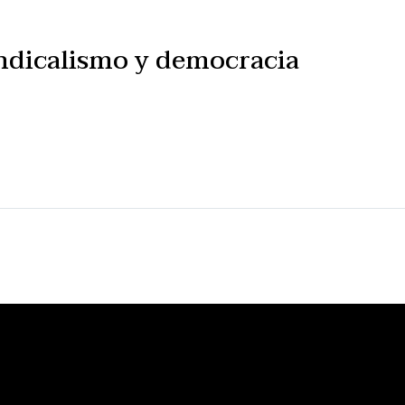
dicalismo y democracia