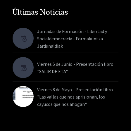
Últimas Noticias
Jornadas de Formación - Libertad y
Socialdemocracia - Formakuntza
Jardunaldiak
Viernes 5 de Junio - Presentación libro
"SALIR DE ETA"
Viernes 8 de Mayo - Presentación libro
"Las vallas que nos aprisionan, los
cayucos que nos ahogan"