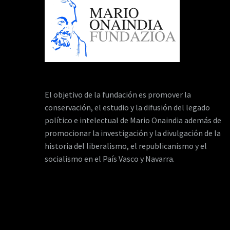
El objetivo de la fundación es promover la
conservación, el estudio y la difusión del legado
político e intelectual de Mario Onaindia además de
promocionar la investigación y la divulgación de la
historia del liberalismo, el republicanismo y el
socialismo en el País Vasco y Navarra.