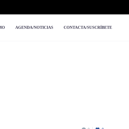
MO
AGENDA/NOTICIAS
CONTACTA/SUSCRÍBETE
beitia