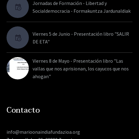
Jornadas de Formación - Libertad y
Socialdemocracia - Formakuntza Jardunaldiak
Viernes 5 de Junio - Presentación libro "SALIR
DE ETA"
Viernes 8 de Mayo - Presentación libro "Las
vallas que nos aprisionan, los cayucos que nos
ahogan"
Contacto
info@marioonaindiafundazioa.org