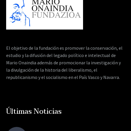
El objetivo de la fundación es promover la conservación, el
estudio y la difusión del legado político e intelectual de
Mario Onaindia además de promocionar la investigación y
la divulgación de la historia del liberalismo, el
republicanismo y el socialismo en el País Vasco y Navarra.
Últimas Noticias