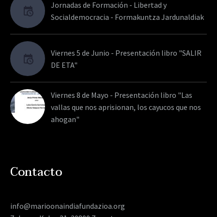
Jornadas de Formación - Libertad y
Socialdemocracia - Formakuntza Jardunaldiak
Viernes 5 de Junio - Presentación libro "SALIR
DE ETA"
Viernes 8 de Mayo - Presentación libro "Las
vallas que nos aprisionan, los cayucos que nos
ahogan"
Contacto
info@marioonaindiafundazioa.org