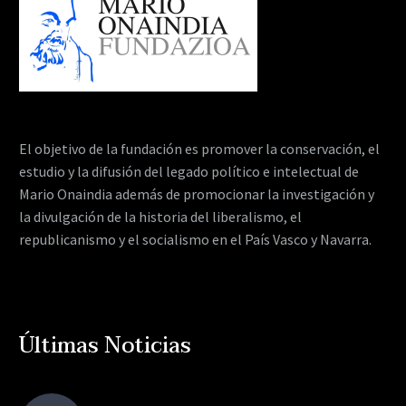
El objetivo de la fundación es promover la conservación, el
estudio y la difusión del legado político e intelectual de
Mario Onaindia además de promocionar la investigación y
la divulgación de la historia del liberalismo, el
republicanismo y el socialismo en el País Vasco y Navarra.
Últimas Noticias