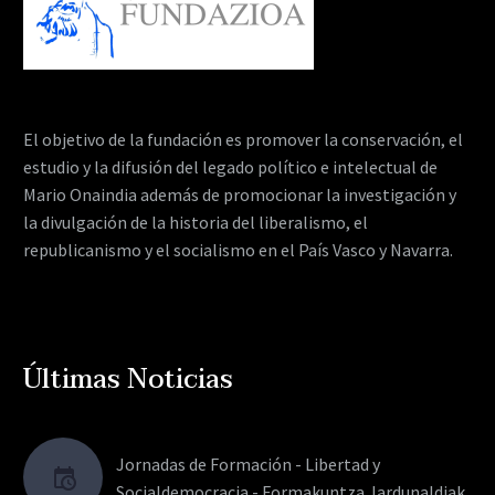
El objetivo de la fundación es promover la conservación, el
estudio y la difusión del legado político e intelectual de
Mario Onaindia además de promocionar la investigación y
la divulgación de la historia del liberalismo, el
republicanismo y el socialismo en el País Vasco y Navarra.
Últimas Noticias
Jornadas de Formación - Libertad y
Socialdemocracia - Formakuntza Jardunaldiak