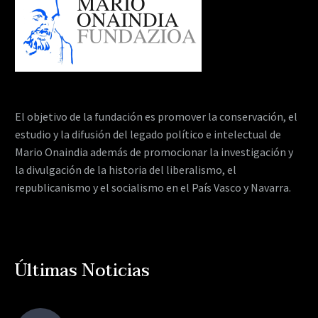
El objetivo de la fundación es promover la conservación, el
estudio y la difusión del legado político e intelectual de
Mario Onaindia además de promocionar la investigación y
la divulgación de la historia del liberalismo, el
republicanismo y el socialismo en el País Vasco y Navarra.
Últimas Noticias