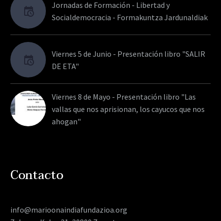
Jornadas de Formación - Libertad y
Socialdemocracia - Formakuntza Jardunaldiak
Viernes 5 de Junio - Presentación libro "SALIR
DE ETA"
Viernes 8 de Mayo - Presentación libro "Las
vallas que nos aprisionan, los cayucos que nos
ahogan"
Contacto
info@marioonaindiafundazioa.org