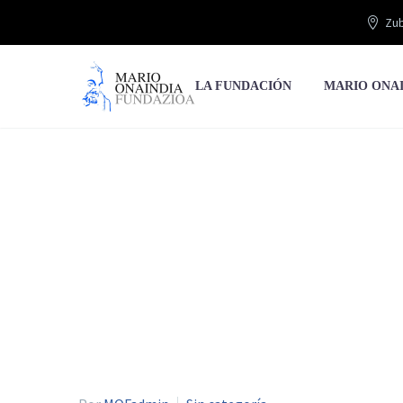
Zub
LA FUNDACIÓN
MARIO ONA