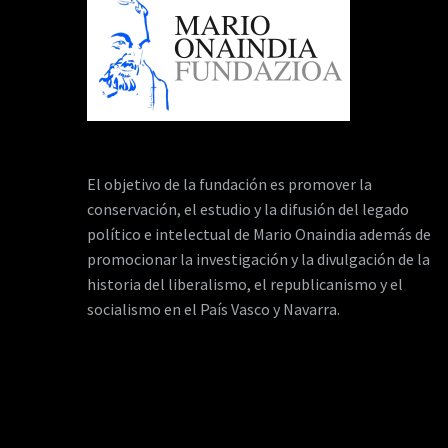
El objetivo de la fundación es promover la
conservación, el estudio y la difusión del legado
político e intelectual de Mario Onaindia además de
promocionar la investigación y la divulgación de la
historia del liberalismo, el republicanismo y el
socialismo en el País Vasco y Navarra.