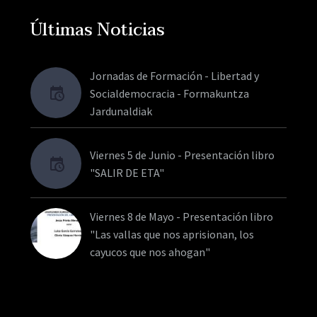
Últimas Noticias
Jornadas de Formación - Libertad y
Socialdemocracia - Formakuntza
Jardunaldiak
Viernes 5 de Junio - Presentación libro
"SALIR DE ETA"
Viernes 8 de Mayo - Presentación libro
"Las vallas que nos aprisionan, los
cayucos que nos ahogan"