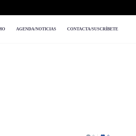
MO
AGENDA/NOTICIAS
CONTACTA/SUSCRÍBETE