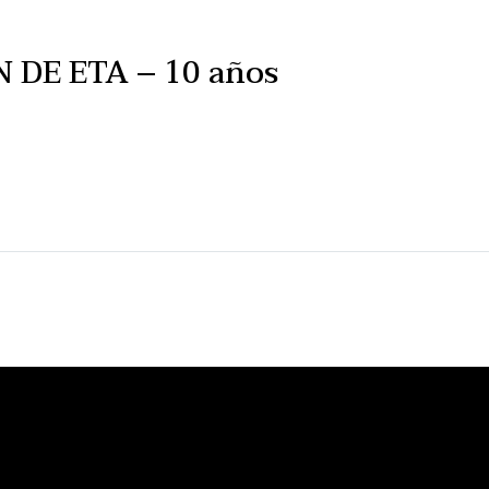
 DE ETA – 10 años