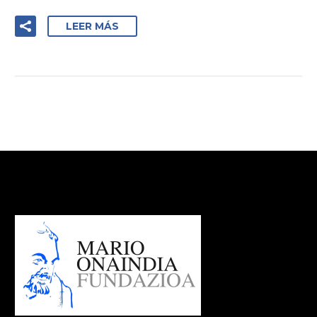
LEER MÁS