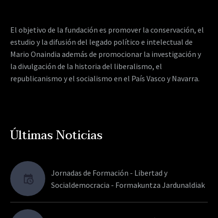
El objetivo de la fundación es promover la conservación, el
estudio y la difusión del legado político e intelectual de
Mario Onaindia además de promocionar la investigación y
la divulgación de la historia del liberalismo, el
republicanismo y el socialismo en el País Vasco y Navarra.
Últimas Noticias
Jornadas de Formación - Libertad y
Socialdemocracia - Formakuntza Jardunaldiak