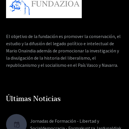
El objetivo de la fundación es promover la conservación, el
estudio y la difusión del legado político e intelectual de
Mario Onaindia además de promocionar la investigación y
la divulgación de la historia del liberalismo, el
republicanismo y el socialismo en el País Vasco y Navarra.
Últimas Noticias
Jornadas de Formación - Libertad y
Socialdemocracia - Formakuntza Jardunaldiak