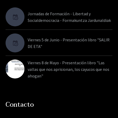
Jornadas de Formación - Libertad y
Socialdemocracia - Formakuntza Jardunaldiak
Viernes 5 de Junio - Presentación libro "SALIR
DE ETA"
Viernes 8 de Mayo - Presentación libro "Las
vallas que nos aprisionan, los cayucos que nos
ahogan"
Contacto