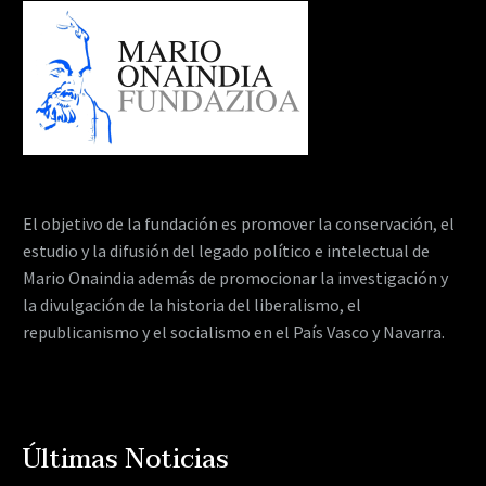
El objetivo de la fundación es promover la conservación, el
estudio y la difusión del legado político e intelectual de
Mario Onaindia además de promocionar la investigación y
la divulgación de la historia del liberalismo, el
republicanismo y el socialismo en el País Vasco y Navarra.
Últimas Noticias