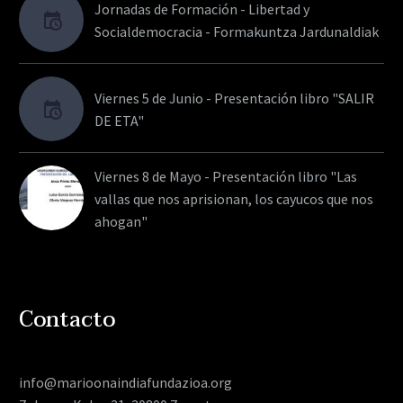
Jornadas de Formación - Libertad y
Socialdemocracia - Formakuntza Jardunaldiak
Viernes 5 de Junio - Presentación libro "SALIR
DE ETA"
Viernes 8 de Mayo - Presentación libro "Las
vallas que nos aprisionan, los cayucos que nos
ahogan"
Contacto
info@marioonaindiafundazioa.org