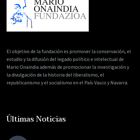
El objetivo de la fundación es promover la conservación, el
estudio y la difusión del legado político e intelectual de
Mario Onaindia además de promocionar la investigación y
la divulgación de la historia del liberalismo, el
republicanismo y el socialismo en el País Vasco y Navarra.
Últimas Noticias