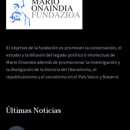
El objetivo de la fundación es promover la conservación, el
estudio y la difusión del legado político e intelectual de
Mario Onaindia además de promocionar la investigación y
la divulgación de la historia del liberalismo, el
republicanismo y el socialismo en el País Vasco y Navarra.
Últimas Noticias