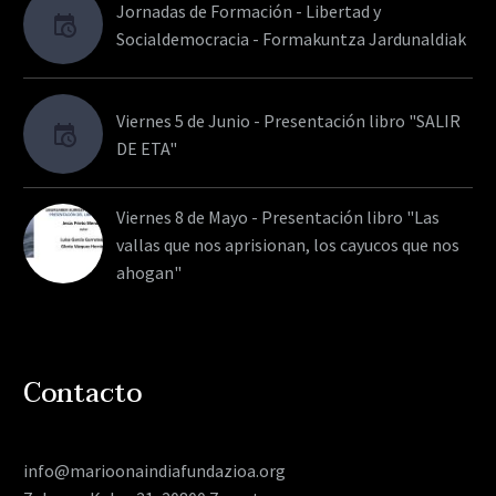
Jornadas de Formación - Libertad y
Socialdemocracia - Formakuntza Jardunaldiak
Viernes 5 de Junio - Presentación libro "SALIR
DE ETA"
Viernes 8 de Mayo - Presentación libro "Las
vallas que nos aprisionan, los cayucos que nos
ahogan"
Contacto
info@marioonaindiafundazioa.org