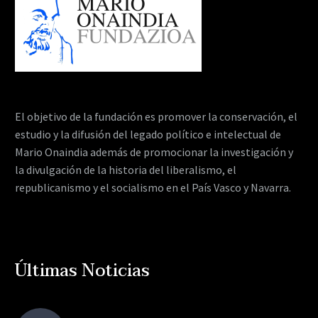
El objetivo de la fundación es promover la conservación, el
estudio y la difusión del legado político e intelectual de
Mario Onaindia además de promocionar la investigación y
la divulgación de la historia del liberalismo, el
republicanismo y el socialismo en el País Vasco y Navarra.
Últimas Noticias