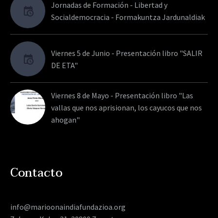
Jornadas de Formación - Libertad y
Socialdemocracia - Formakuntza Jardunaldiak
Viernes 5 de Junio - Presentación libro "SALIR
DE ETA"
Viernes 8 de Mayo - Presentación libro "Las
vallas que nos aprisionan, los cayucos que nos
ahogan"
Contacto
info@marioonaindiafundazioa.org