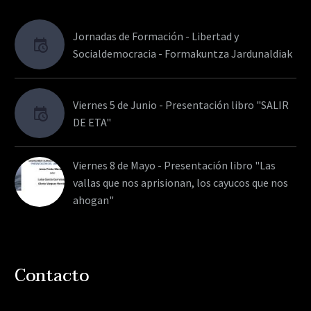
Jornadas de Formación - Libertad y
Socialdemocracia - Formakuntza Jardunaldiak
Viernes 5 de Junio - Presentación libro "SALIR
DE ETA"
Viernes 8 de Mayo - Presentación libro "Las
vallas que nos aprisionan, los cayucos que nos
ahogan"
Contacto