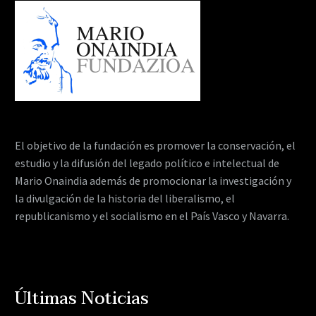
El objetivo de la fundación es promover la conservación, el
estudio y la difusión del legado político e intelectual de
Mario Onaindia además de promocionar la investigación y
la divulgación de la historia del liberalismo, el
republicanismo y el socialismo en el País Vasco y Navarra.
Últimas Noticias