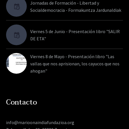
Jornadas de Formación - Libertad y
Socialdemocracia - Formakuntza Jardunaldiak
Viernes 5 de Junio - Presentación libro "SALIR
DE ETA"
Viernes 8 de Mayo - Presentación libro "Las
vallas que nos aprisionan, los cayucos que nos
ahogan"
Contacto
info@marioonaindiafundazioa.org