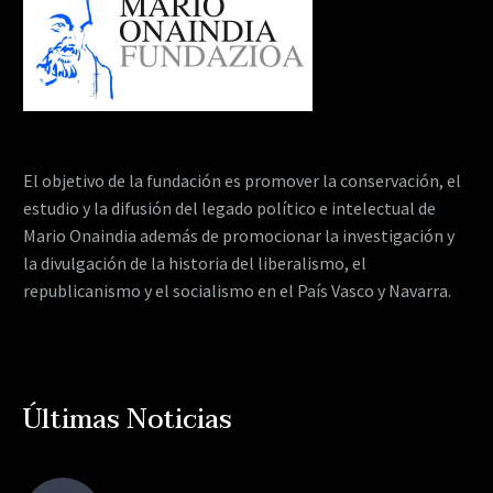
El objetivo de la fundación es promover la conservación, el
estudio y la difusión del legado político e intelectual de
Mario Onaindia además de promocionar la investigación y
la divulgación de la historia del liberalismo, el
republicanismo y el socialismo en el País Vasco y Navarra.
Últimas Noticias