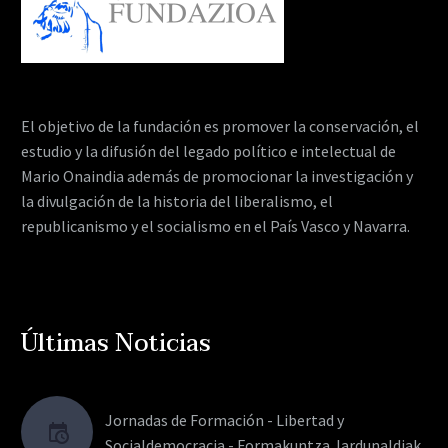
El objetivo de la fundación es promover la conservación, el
estudio y la difusión del legado político e intelectual de
Mario Onaindia además de promocionar la investigación y
la divulgación de la historia del liberalismo, el
republicanismo y el socialismo en el País Vasco y Navarra.
Últimas Noticias
Jornadas de Formación - Libertad y
Socialdemocracia - Formakuntza Jardunaldiak