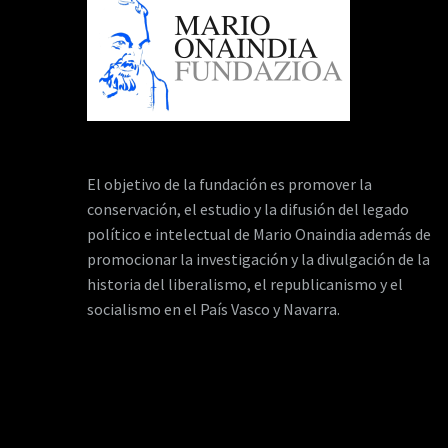
El objetivo de la fundación es promover la
conservación, el estudio y la difusión del legado
político e intelectual de Mario Onaindia además de
promocionar la investigación y la divulgación de la
historia del liberalismo, el republicanismo y el
socialismo en el País Vasco y Navarra.