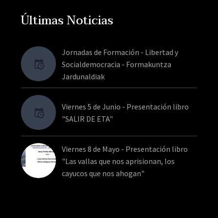
Últimas Noticias
Jornadas de Formación - Libertad y
Socialdemocracia - Formakuntza
Jardunaldiak
Viernes 5 de Junio - Presentación libro
"SALIR DE ETA"
Viernes 8 de Mayo - Presentación libro
"Las vallas que nos aprisionan, los
cayucos que nos ahogan"