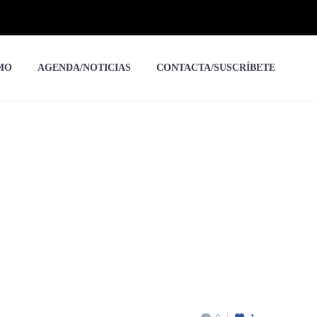
MO
AGENDA/NOTICIAS
CONTACTA/SUSCRÍBETE
ean