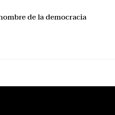
ombre de la democracia