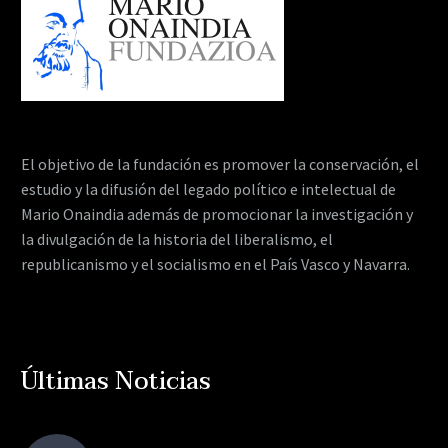
El objetivo de la fundación es promover la conservación, el
estudio y la difusión del legado político e intelectual de
Mario Onaindia además de promocionar la investigación y
la divulgación de la historia del liberalismo, el
republicanismo y el socialismo en el País Vasco y Navarra.
Últimas Noticias