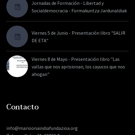
Jornadas de Formación - Libertad y
Socialdemocracia - Formakuntza Jardunaldiak
Viernes 5 de Junio - Presentación libro "SALIR
DE ETA"
Viernes 8 de Mayo - Presentación libro "Las
vallas que nos aprisionan, los cayucos que nos
ahogan"
Contacto
info@marioonaindiafundazioa.org