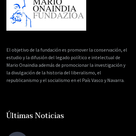
El objetivo de la fundación es promover la conservación, el
estudio y la difusión del legado político e intelectual de
Mario Onaindia además de promocionar la investigación y
la divulgación de la historia del liberalismo, el
republicanismo y el socialismo en el País Vasco y Navarra.
Últimas Noticias