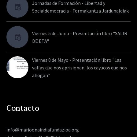
Jornadas de Formación - Libertad y
Socialdemocracia - Formakuntza Jardunaldiak
Viernes 5 de Junio - Presentación libro "SALIR
DE ETA"
Viernes 8 de Mayo - Presentación libro "Las
vallas que nos aprisionan, los cayucos que nos
ahogan"
Contacto
info@marioonaindiafundazioa.org