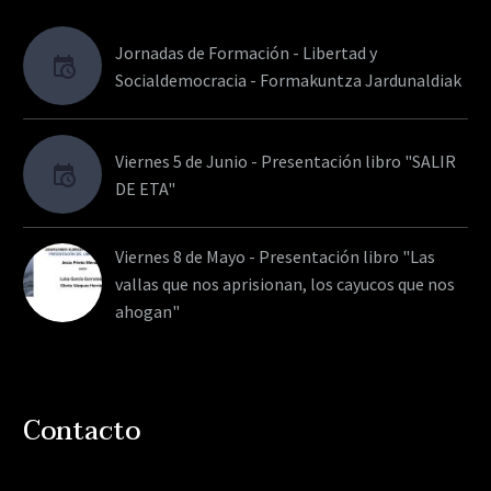
Jornadas de Formación - Libertad y
Socialdemocracia - Formakuntza Jardunaldiak
Viernes 5 de Junio - Presentación libro "SALIR
DE ETA"
Viernes 8 de Mayo - Presentación libro "Las
vallas que nos aprisionan, los cayucos que nos
ahogan"
Contacto