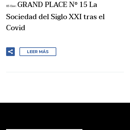
GRAND PLACE Nº 15 La
05 Ene:
Sociedad del Siglo XXI tras el
Covid
LEER MÁS