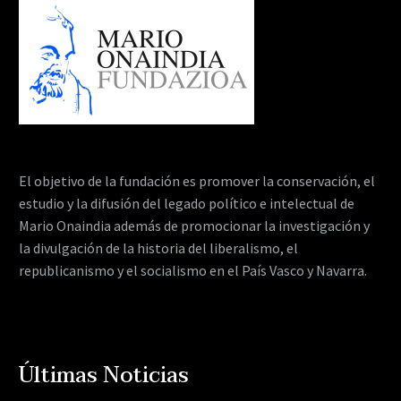
El objetivo de la fundación es promover la conservación, el
estudio y la difusión del legado político e intelectual de
Mario Onaindia además de promocionar la investigación y
la divulgación de la historia del liberalismo, el
republicanismo y el socialismo en el País Vasco y Navarra.
Últimas Noticias