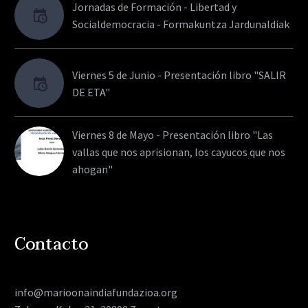
Jornadas de Formación - Libertad y
Socialdemocracia - Formakuntza Jardunaldiak
Viernes 5 de Junio - Presentación libro "SALIR
DE ETA"
Viernes 8 de Mayo - Presentación libro "Las
vallas que nos aprisionan, los cayucos que nos
ahogan"
Contacto
info@marioonaindiafundazioa.org