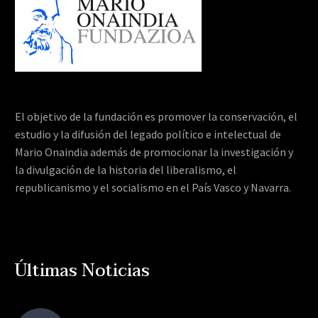
El objetivo de la fundación es promover la conservación, el
estudio y la difusión del legado político e intelectual de
Mario Onaindia además de promocionar la investigación y
la divulgación de la historia del liberalismo, el
republicanismo y el socialismo en el País Vasco y Navarra.
Últimas Noticias