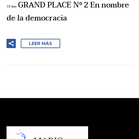
GRAND PLACE Nº 2 En nombre
10 Jun:
de la democracia
LEER MÁS