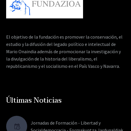
El objetivo de la fundación es promover la conservación, el
estudio y la difusión del legado político e intelectual de
Mario Onaindia además de promocionar la investigación y
la divulgación de la historia del liberalismo, el
republicanismo y el socialismo en el País Vasco y Navarra.
Últimas Noticias
Jornadas de Formación - Libertad y
Socialdemocracia - Formakuntza Jardunaldiak