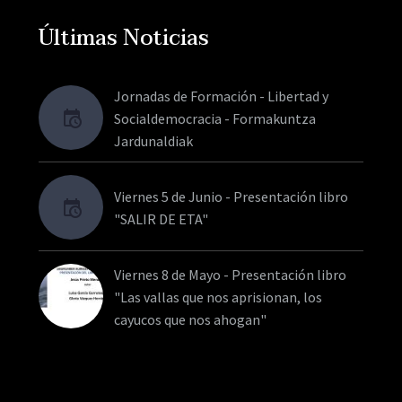
Últimas Noticias
Jornadas de Formación - Libertad y
Socialdemocracia - Formakuntza
Jardunaldiak
Viernes 5 de Junio - Presentación libro
"SALIR DE ETA"
Viernes 8 de Mayo - Presentación libro
"Las vallas que nos aprisionan, los
cayucos que nos ahogan"