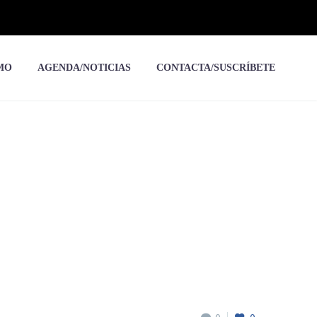
MO
AGENDA/NOTICIAS
CONTACTA/SUSCRÍBETE