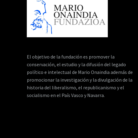
El objetivo de la fundación es promover la
conservación, el estudio y la difusión del legado
político e intelectual de Mario Onaindia además de
promocionar la investigación y la divulgación de la
historia del liberalismo, el republicanismo y el
socialismo en el País Vasco y Navarra.