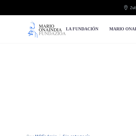
Zub
LA FUNDACIÓN
MARIO ONA