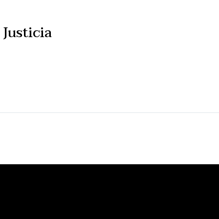
Justicia