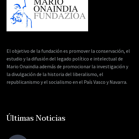
El objetivo de la fundación es promover la conservación, el
estudio y la difusión del legado político e intelectual de
Mario Onaindia además de promocionar la investigación y
la divulgación de la historia del liberalismo, el
republicanismo y el socialismo en el País Vasco y Navarra.
Últimas Noticias