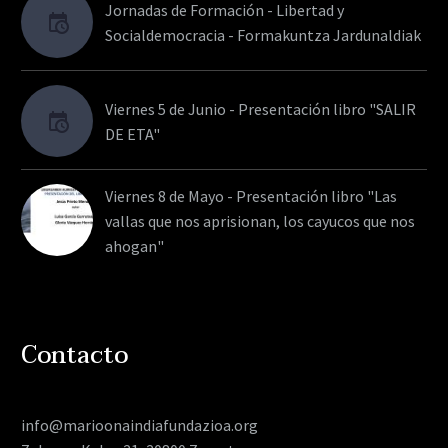
Jornadas de Formación - Libertad y
Socialdemocracia - Formakuntza Jardunaldiak
Viernes 5 de Junio - Presentación libro "SALIR
DE ETA"
Viernes 8 de Mayo - Presentación libro "Las
vallas que nos aprisionan, los cayucos que nos
ahogan"
Contacto
info@marioonaindiafundazioa.org