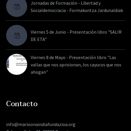
Jornadas de Formación - Libertad y
Socialdemocracia - Formakuntza Jardunaldiak
Viernes 5 de Junio - Presentación libro "SALIR
DE ETA"
Viernes 8 de Mayo - Presentación libro "Las
vallas que nos aprisionan, los cayucos que nos
ahogan"
Contacto
info@marioonaindiafundazioa.org