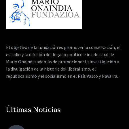
El objetivo de la fundación es promover la conservación, el
estudio y la difusión del legado político e intelectual de
Mario Onaindia además de promocionar la investigación y
la divulgación de la historia del liberalismo, el
republicanismo y el socialismo en el País Vasco y Navarra.
Últimas Noticias