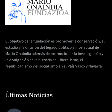
El objetivo de la fundación es promover la conservación, el
estudio y la difusión del legado político e intelectual de
Mario Onaindia además de promocionar la investigación y
la divulgación de la historia del liberalismo, el
republicanismo y el socialismo en el País Vasco y Navarra.
Últimas Noticias