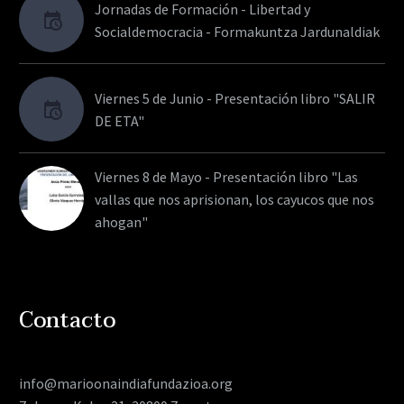
Jornadas de Formación - Libertad y
Socialdemocracia - Formakuntza Jardunaldiak
Viernes 5 de Junio - Presentación libro "SALIR
DE ETA"
Viernes 8 de Mayo - Presentación libro "Las
vallas que nos aprisionan, los cayucos que nos
ahogan"
Contacto
info@marioonaindiafundazioa.org