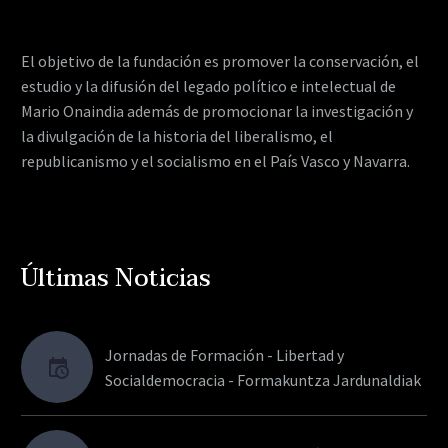
El objetivo de la fundación es promover la conservación, el
estudio y la difusión del legado político e intelectual de
Mario Onaindia además de promocionar la investigación y
la divulgación de la historia del liberalismo, el
republicanismo y el socialismo en el País Vasco y Navarra.
Últimas Noticias
Jornadas de Formación - Libertad y
Socialdemocracia - Formakuntza Jardunaldiak