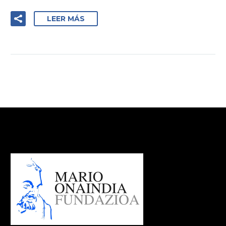
LEER MÁS